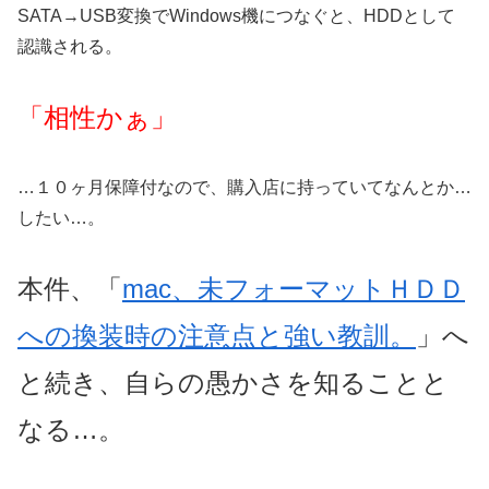
SATA→USB変換でWindows機につなぐと、HDDとして
認識される。
「相性かぁ」
…１０ヶ月保障付なので、購入店に持っていてなんとか…
したい…。
本件、「
mac、未フォーマットＨＤＤ
への換装時の注意点と強い教訓。
」へ
と続き、自らの愚かさを知ることと
なる…。