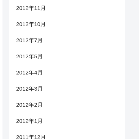
2012年11月
2012年10月
2012年7月
2012年5月
2012年4月
2012年3月
2012年2月
2012年1月
2011年12月