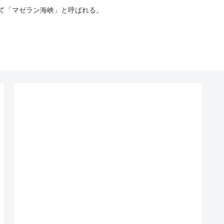
って「マゼラン海峡」と呼ばれる。