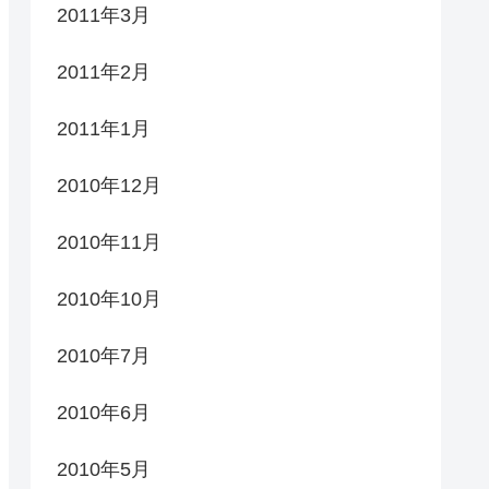
2011年3月
2011年2月
2011年1月
2010年12月
2010年11月
2010年10月
2010年7月
2010年6月
2010年5月