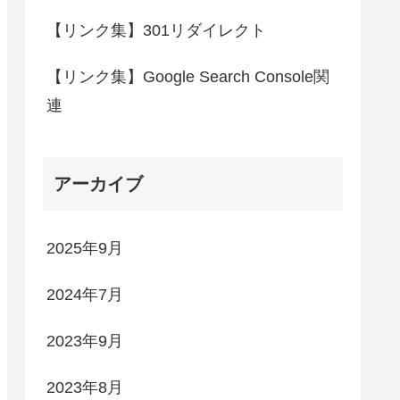
【リンク集】301リダイレクト
【リンク集】Google Search Console関
連
アーカイブ
2025年9月
2024年7月
2023年9月
2023年8月