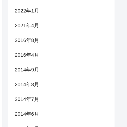
2022年1月
2021年4月
2016年8月
2016年4月
2014年9月
2014年8月
2014年7月
2014年6月