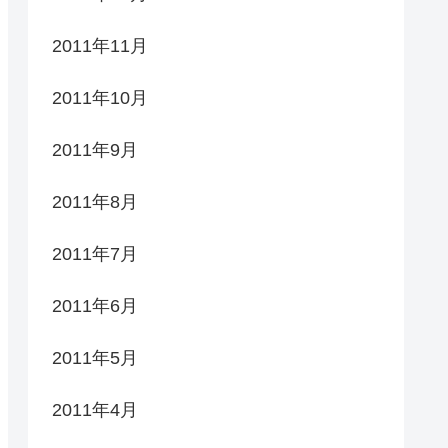
2011年11月
2011年10月
2011年9月
2011年8月
2011年7月
2011年6月
2011年5月
2011年4月