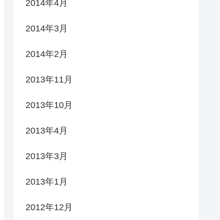
2014年4月
2014年3月
2014年2月
2013年11月
2013年10月
2013年4月
2013年3月
2013年1月
2012年12月