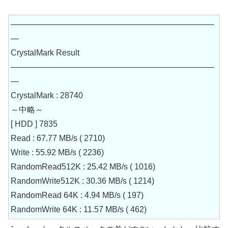
—————————————————————————
—
CrystalMark Result
—————————————————————————
—
CrystalMark : 28740
～中略～
[ HDD ] 7835
Read : 67.77 MB/s ( 2710)
Write : 55.92 MB/s ( 2236)
RandomRead512K : 25.42 MB/s ( 1016)
RandomWrite512K : 30.36 MB/s ( 1214)
RandomRead 64K : 4.94 MB/s ( 197)
RandomWrite 64K : 11.57 MB/s ( 462)