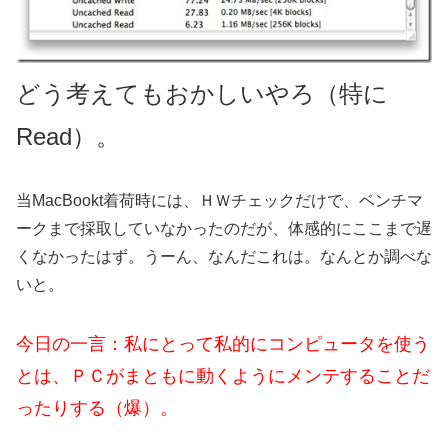
どう考えてもおかしいやろ（特に
Read）。
当MacBookt着荷時には、ＨＷチェックだけで、ベンチマ
ークまで採取していなかったのだが、体感的にここまで遅
くなかったはず。うーん、なんだこれは。なんとか調べな
いと。
今日の一言：私にとって私的にコンピュータを使う
とは、ＰＣがまともに動くようにメンテすることだ
ったりする（爆）。