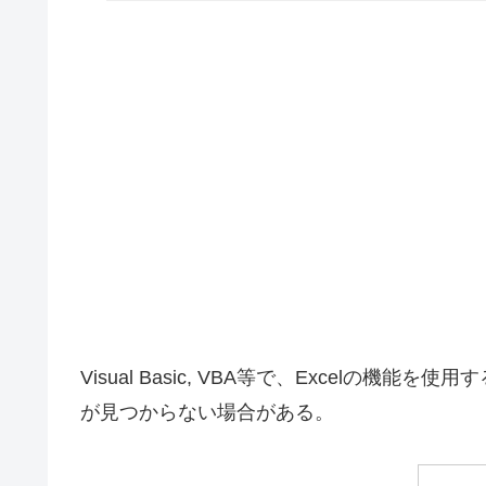
Visual Basic, VBA等で、Excelの機能を使用する際、
が見つからない場合がある。