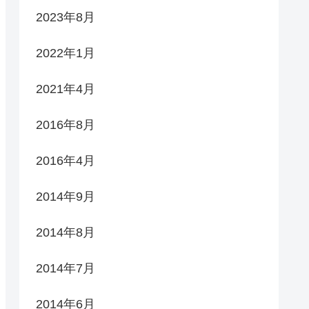
2023年8月
2022年1月
2021年4月
2016年8月
2016年4月
2014年9月
2014年8月
2014年7月
2014年6月