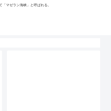
って「マゼラン海峡」と呼ばれる。