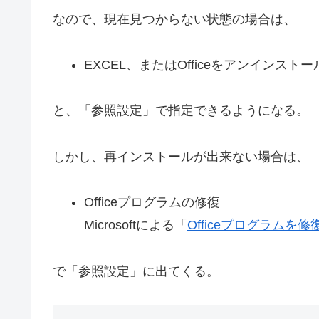
なので、現在見つからない状態の場合は、
EXCEL、またはOfficeをアンインス
と、「参照設定」で指定できるようになる。
しかし、再インストールが出来ない場合は、
Officeプログラムの修復
Microsoftによる「
Officeプログラムを修
で「参照設定」に出てくる。