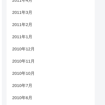
2011年4月
2011年3月
2011年2月
2011年1月
2010年12月
2010年11月
2010年10月
2010年7月
2010年6月