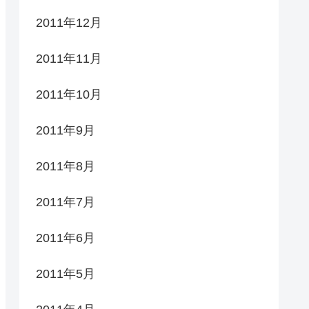
2011年12月
2011年11月
2011年10月
2011年9月
2011年8月
2011年7月
2011年6月
2011年5月