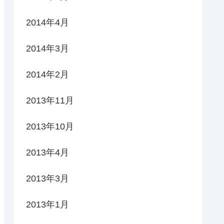
2014年4月
2014年3月
2014年2月
2013年11月
2013年10月
2013年4月
2013年3月
2013年1月