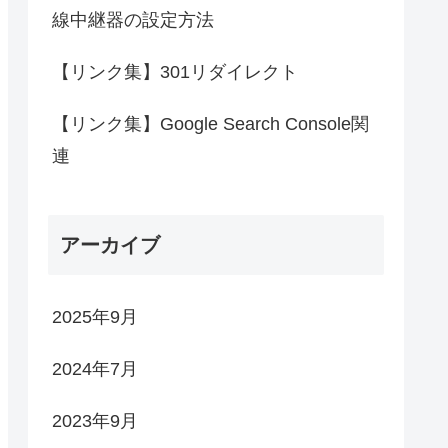
線中継器の設定方法
【リンク集】301リダイレクト
【リンク集】Google Search Console関
連
アーカイブ
2025年9月
2024年7月
2023年9月