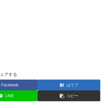
ェアする
Facebook
はてブ
LINE
コピー