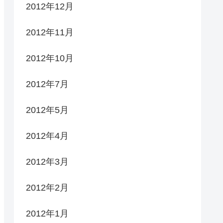
2012年12月
2012年11月
2012年10月
2012年7月
2012年5月
2012年4月
2012年3月
2012年2月
2012年1月