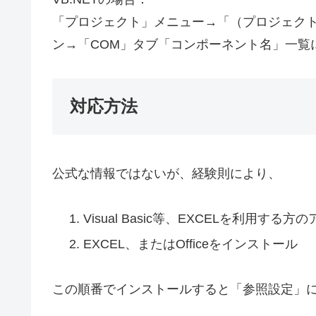
「プロジェクト」メニュー→「（プロジェク
ン→「COM」タブ「コンポーネント名」一覧
対応方法
公式な情報ではないが、経験則により、
Visual Basic等、EXCELを利用
EXCEL、またはOfficeをインストール
この順番でインストールすると「参照設定」