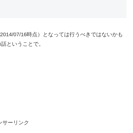
2014/07/16時点）となっては行うべきではないかも
の話ということで。
ンサーリンク