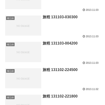
2013.11.03
旅程 131103-030300
備忘録
2013.11.03
旅程 131103-004200
備忘録
2013.11.03
旅程 131102-224500
備忘録
2013.11.02
旅程 131102-221800
備忘録