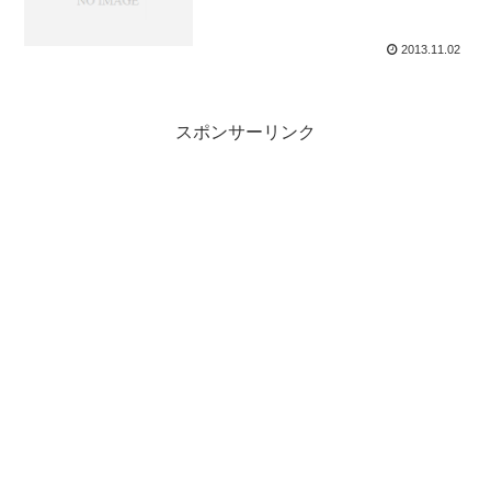
2013.11.02
スポンサーリンク