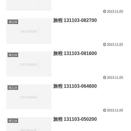
2013.11.03
旅程 131103-082700
備忘録
2013.11.03
旅程 131103-081600
備忘録
2013.11.03
旅程 131103-064600
備忘録
2013.11.03
旅程 131103-050200
備忘録