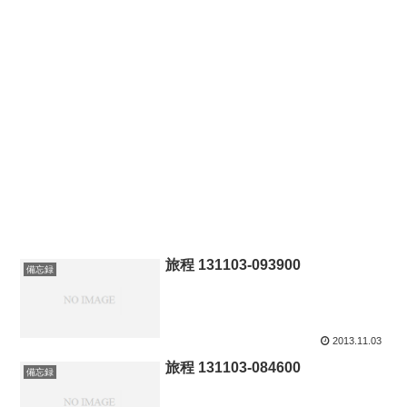
旅程 131103-093900
備忘録
2013.11.03
旅程 131103-084600
備忘録