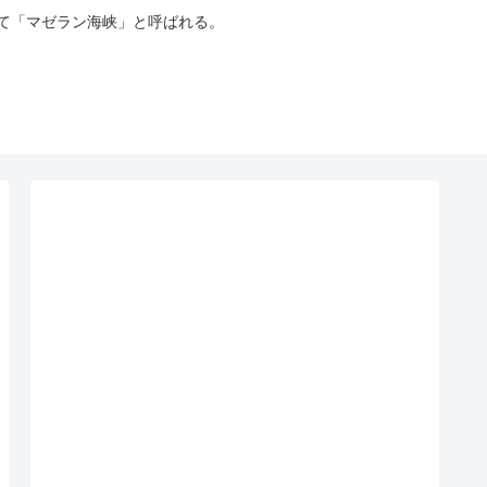
って「マゼラン海峡」と呼ばれる。