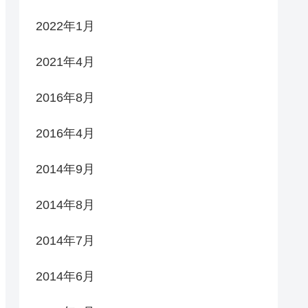
2022年1月
2021年4月
2016年8月
2016年4月
2014年9月
2014年8月
2014年7月
2014年6月