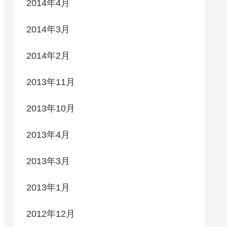
2014年4月
2014年3月
2014年2月
2013年11月
2013年10月
2013年4月
2013年3月
2013年1月
2012年12月