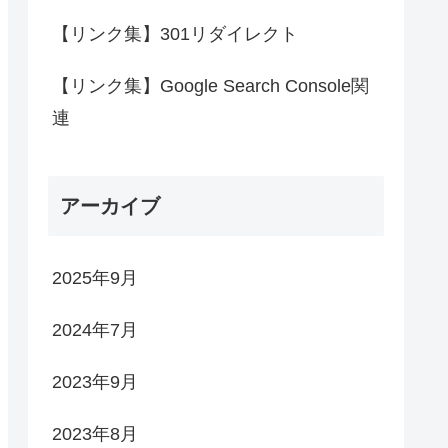
【リンク集】301リダイレクト
【リンク集】Google Search Console関
連
アーカイブ
2025年9月
2024年7月
2023年9月
2023年8月