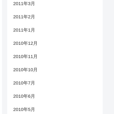
2011年3月
2011年2月
2011年1月
2010年12月
2010年11月
2010年10月
2010年7月
2010年6月
2010年5月