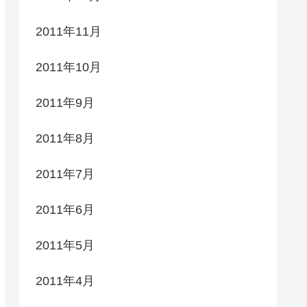
2011年11月
2011年10月
2011年9月
2011年8月
2011年7月
2011年6月
2011年5月
2011年4月