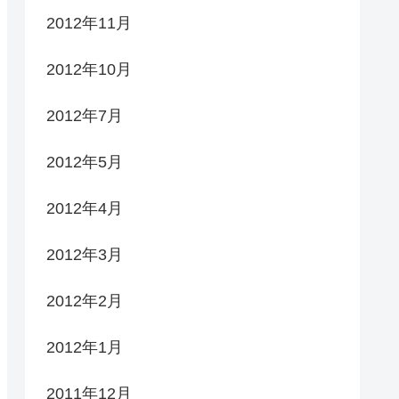
2012年11月
2012年10月
2012年7月
2012年5月
2012年4月
2012年3月
2012年2月
2012年1月
2011年12月