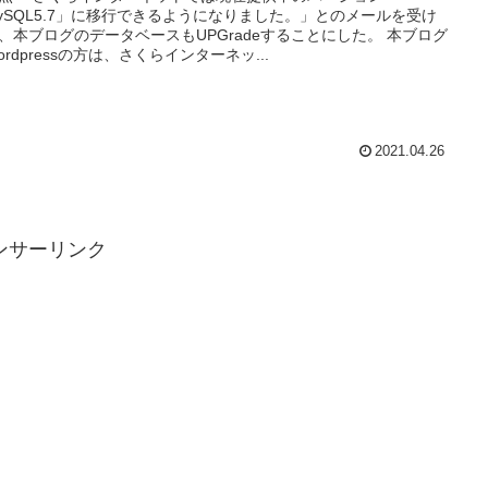
ySQL5.7」に移行できるようになりました。」とのメールを受け
、本ブログのデータベースもUPGradeすることにした。 本ブログ
ordpressの方は、さくらインターネッ...
2021.04.26
ンサーリンク