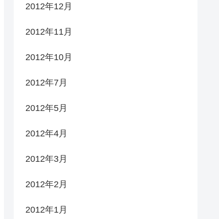
2012年12月
2012年11月
2012年10月
2012年7月
2012年5月
2012年4月
2012年3月
2012年2月
2012年1月