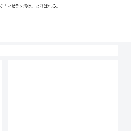
って「マゼラン海峡」と呼ばれる。