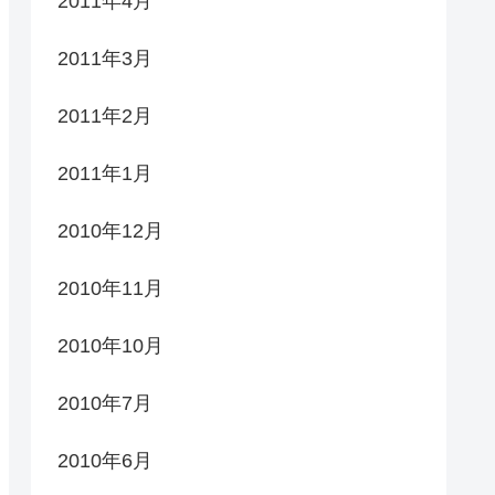
2011年4月
2011年3月
2011年2月
2011年1月
2010年12月
2010年11月
2010年10月
2010年7月
2010年6月