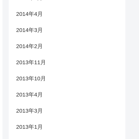
2014年4月
2014年3月
2014年2月
2013年11月
2013年10月
2013年4月
2013年3月
2013年1月