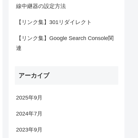
線中継器の設定方法
【リンク集】301リダイレクト
【リンク集】Google Search Console関
連
アーカイブ
2025年9月
2024年7月
2023年9月