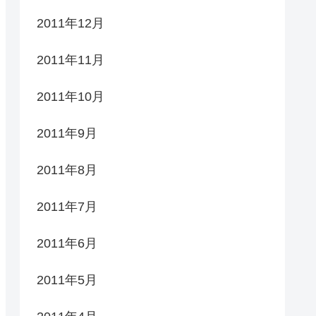
2011年12月
2011年11月
2011年10月
2011年9月
2011年8月
2011年7月
2011年6月
2011年5月