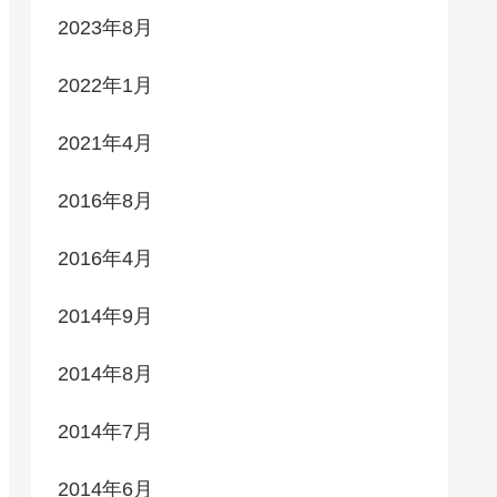
2023年8月
2022年1月
2021年4月
2016年8月
2016年4月
2014年9月
2014年8月
2014年7月
2014年6月