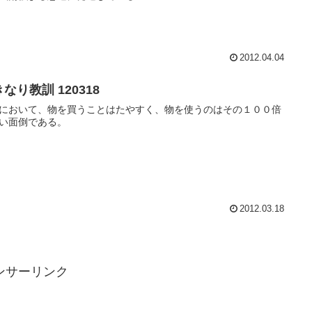
2012.04.04
なり教訓 120318
において、物を買うことはたやすく、物を使うのはその１００倍
い面倒である。
2012.03.18
ンサーリンク