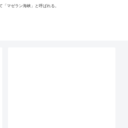
って「マゼラン海峡」と呼ばれる。