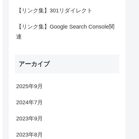
【リンク集】301リダイレクト
【リンク集】Google Search Console関
連
アーカイブ
2025年9月
2024年7月
2023年9月
2023年8月