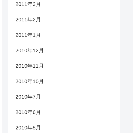
2011年3月
2011年2月
2011年1月
2010年12月
2010年11月
2010年10月
2010年7月
2010年6月
2010年5月