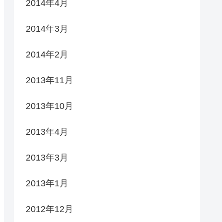
2014年4月
2014年3月
2014年2月
2013年11月
2013年10月
2013年4月
2013年3月
2013年1月
2012年12月