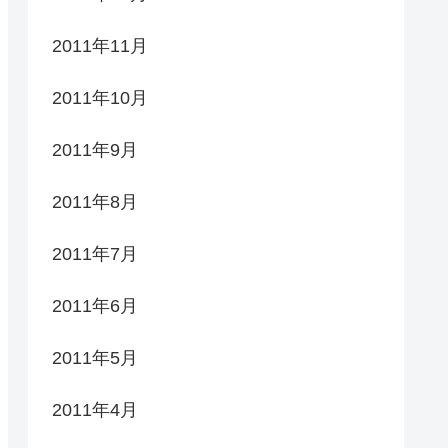
2011年11月
2011年10月
2011年9月
2011年8月
2011年7月
2011年6月
2011年5月
2011年4月