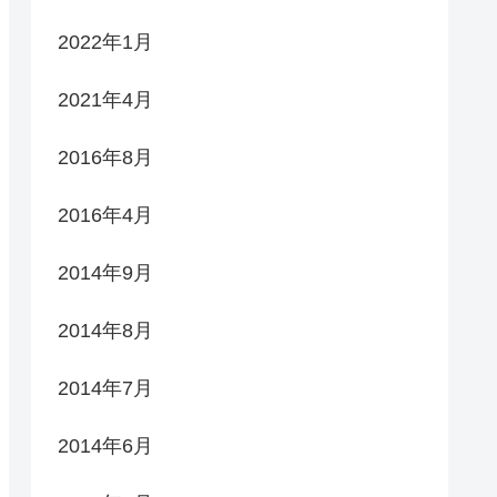
2022年1月
2021年4月
2016年8月
2016年4月
2014年9月
2014年8月
2014年7月
2014年6月