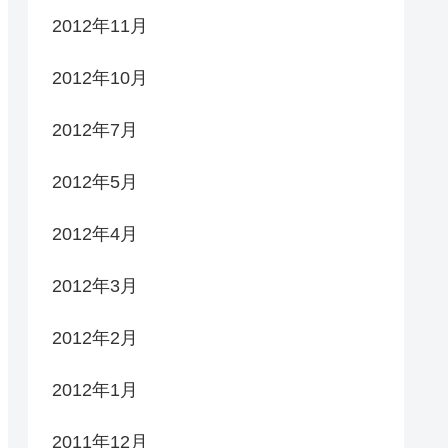
2012年11月
2012年10月
2012年7月
2012年5月
2012年4月
2012年3月
2012年2月
2012年1月
2011年12月