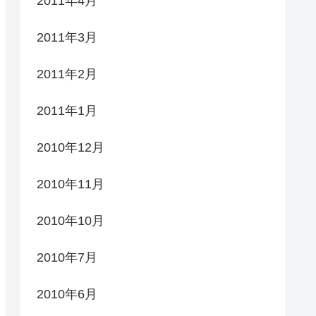
2011年4月
2011年3月
2011年2月
2011年1月
2010年12月
2010年11月
2010年10月
2010年7月
2010年6月