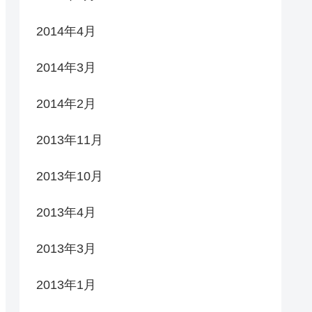
2014年4月
2014年3月
2014年2月
2013年11月
2013年10月
2013年4月
2013年3月
2013年1月