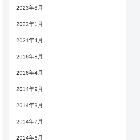
2023年8月
2022年1月
2021年4月
2016年8月
2016年4月
2014年9月
2014年8月
2014年7月
2014年6月