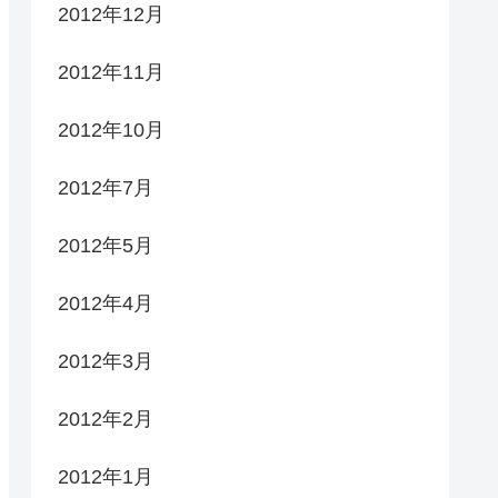
2012年12月
2012年11月
2012年10月
2012年7月
2012年5月
2012年4月
2012年3月
2012年2月
2012年1月