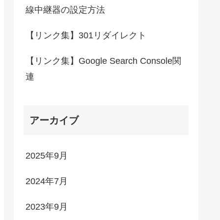
線中継器の設定方法
【リンク集】301リダイレクト
【リンク集】Google Search Console関
連
アーカイブ
2025年9月
2024年7月
2023年9月