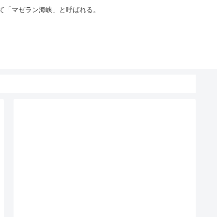
って「マゼラン海峡」と呼ばれる。