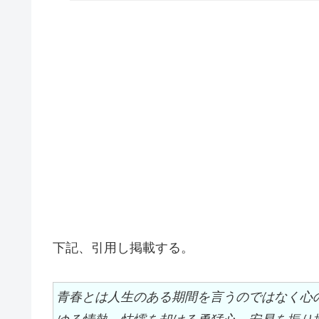
下記、引用し掲載する。
青春とは人生のある期間を言うのではなく心