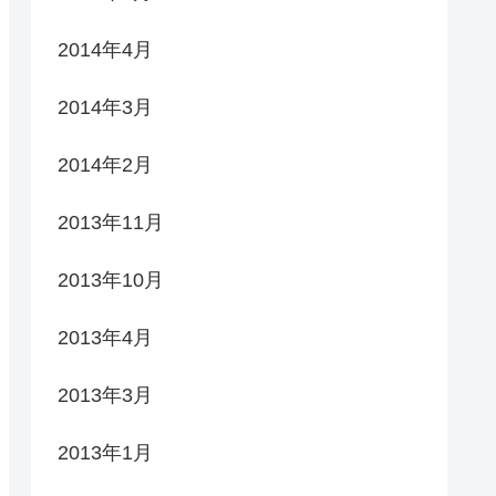
2014年4月
2014年3月
2014年2月
2013年11月
2013年10月
2013年4月
2013年3月
2013年1月