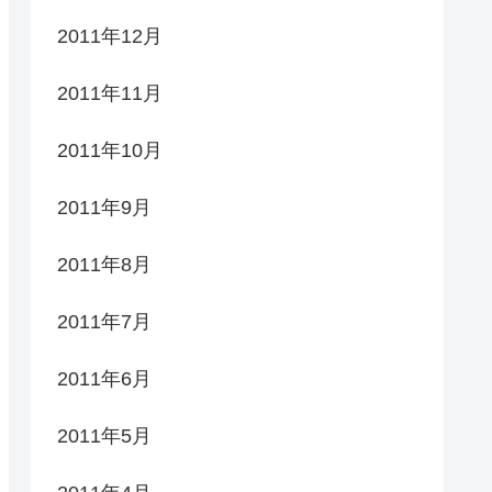
2011年12月
2011年11月
2011年10月
2011年9月
2011年8月
2011年7月
2011年6月
2011年5月