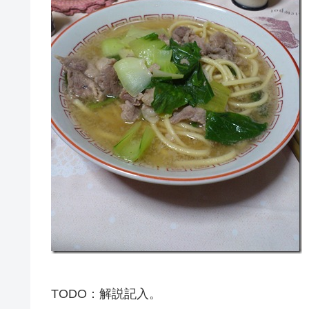
TODO：解説記入。