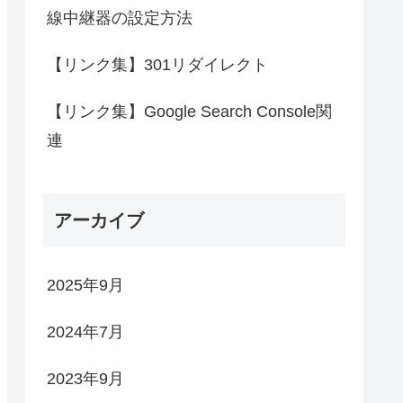
線中継器の設定方法
【リンク集】301リダイレクト
【リンク集】Google Search Console関
連
アーカイブ
2025年9月
2024年7月
2023年9月