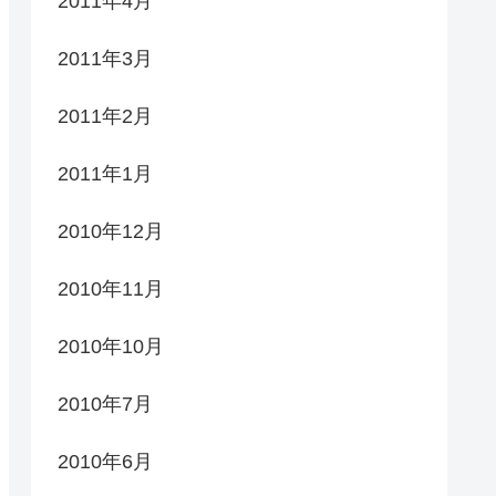
2011年4月
2011年3月
2011年2月
2011年1月
2010年12月
2010年11月
2010年10月
2010年7月
2010年6月