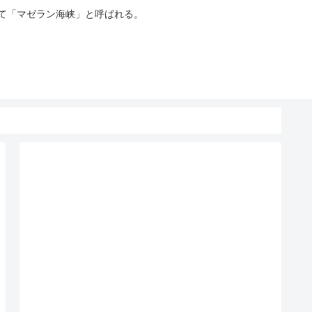
って「マゼラン海峡」と呼ばれる。