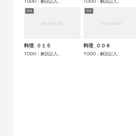
TODO：解説記入。
TODO：解説記入。
料理
料理
料理_０１５
料理_００６
TODO：解説記入。
TODO：解説記入。