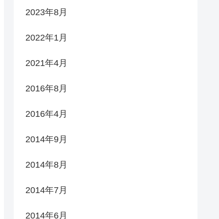
2023年8月
2022年1月
2021年4月
2016年8月
2016年4月
2014年9月
2014年8月
2014年7月
2014年6月