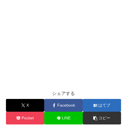
シェアする
X
Facebook
はてブ
Pocket
LINE
コピー