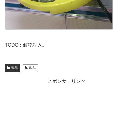
TODO：解説記入。
料理
料理
スポンサーリンク