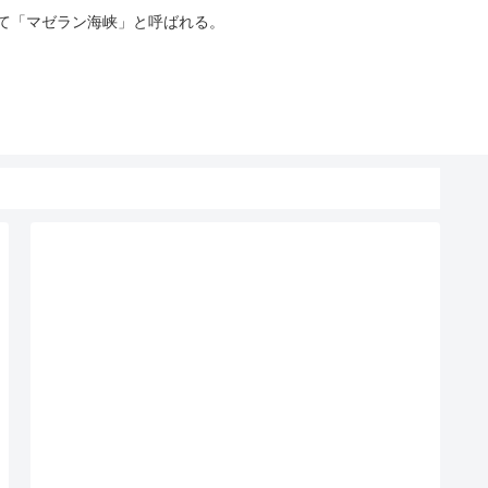
って「マゼラン海峡」と呼ばれる。