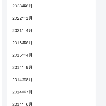
2023年8月
2022年1月
2021年4月
2016年8月
2016年4月
2014年9月
2014年8月
2014年7月
2014年6月