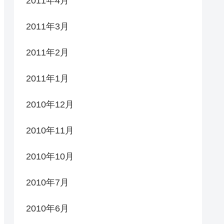
2011年4月
2011年3月
2011年2月
2011年1月
2010年12月
2010年11月
2010年10月
2010年7月
2010年6月