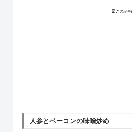
この記事
人参とベーコンの味噌炒め