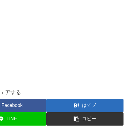
ェアする
Facebook
はてブ
LINE
コピー