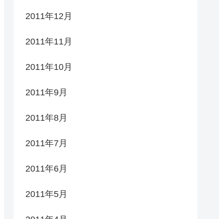
2011年12月
2011年11月
2011年10月
2011年9月
2011年8月
2011年7月
2011年6月
2011年5月