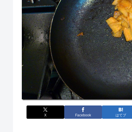
X
Facebook
はてブ