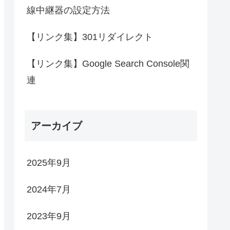
線中継器の設定方法
【リンク集】301リダイレクト
【リンク集】Google Search Console関
連
アーカイブ
2025年9月
2024年7月
2023年9月