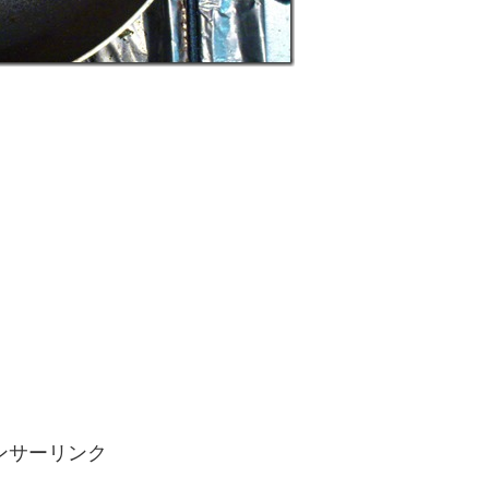
ンサーリンク