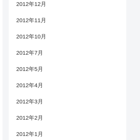
2012年12月
2012年11月
2012年10月
2012年7月
2012年5月
2012年4月
2012年3月
2012年2月
2012年1月