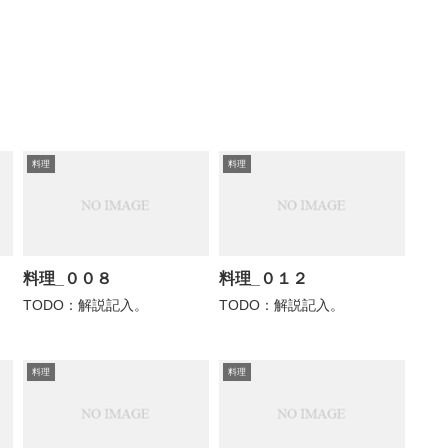
料理
料理
料理_００８
料理_０１２
TODO：解説記入。
TODO：解説記入。
料理
料理