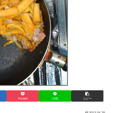
Pocket
LINE
コピー
2013.04.29