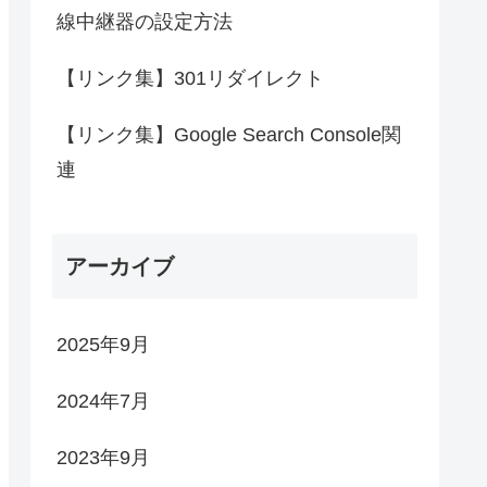
線中継器の設定方法
【リンク集】301リダイレクト
【リンク集】Google Search Console関
連
アーカイブ
2025年9月
2024年7月
2023年9月