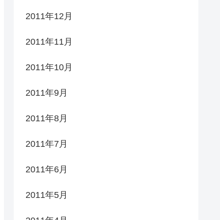
2011年12月
2011年11月
2011年10月
2011年9月
2011年8月
2011年7月
2011年6月
2011年5月