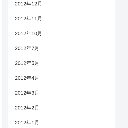
2012年12月
2012年11月
2012年10月
2012年7月
2012年5月
2012年4月
2012年3月
2012年2月
2012年1月