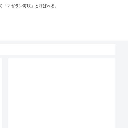
って「マゼラン海峡」と呼ばれる。