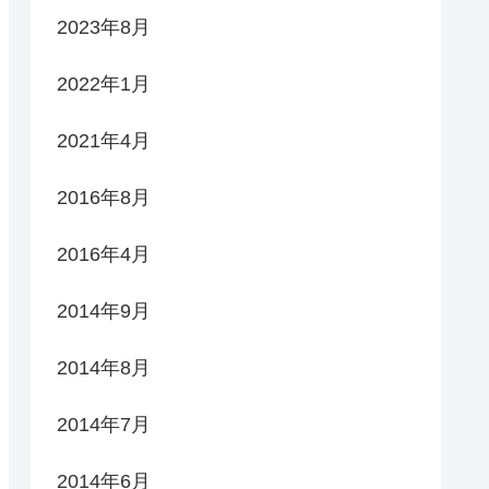
2023年8月
2022年1月
2021年4月
2016年8月
2016年4月
2014年9月
2014年8月
2014年7月
2014年6月