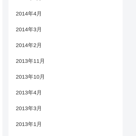
2014年4月
2014年3月
2014年2月
2013年11月
2013年10月
2013年4月
2013年3月
2013年1月