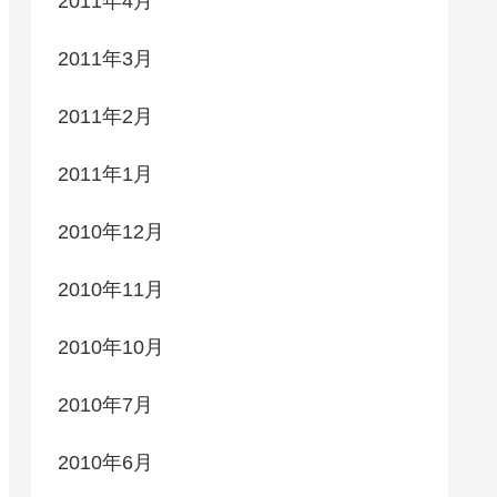
2011年4月
2011年3月
2011年2月
2011年1月
2010年12月
2010年11月
2010年10月
2010年7月
2010年6月