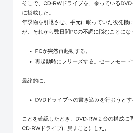
そこで、CD-RWドライブを、余っているDVD
に搭載した。
年季物を引退させ、手元に眠っていた後発機
が、それから数日間PCの不調に悩むことにな
PCが突然再起動する。
再起動時にフリーズする。セーフモード
最終的に、
DVDドライブへの書き込みを行おうと
ことを確認したとき、DVD-RW２台の構成に
CD-RWドライブに戻すことにした。