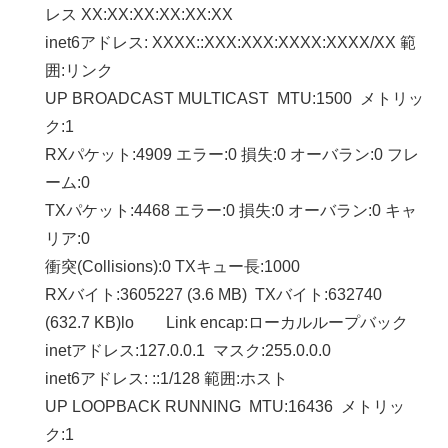
レス XX:XX:XX:XX:XX:XX
inet6アドレス: XXXX::XXX:XXX:XXXX:XXXX/XX 範
囲:リンク
UP BROADCAST MULTICAST MTU:1500 メトリッ
ク:1
RXパケット:4909 エラー:0 損失:0 オーバラン:0 フレ
ーム:0
TXパケット:4468 エラー:0 損失:0 オーバラン:0 キャ
リア:0
衝突(Collisions):0 TXキュー長:1000
RXバイト:3605227 (3.6 MB) TXバイト:632740
(632.7 KB)lo Link encap:ローカルループバック
inetアドレス:127.0.0.1 マスク:255.0.0.0
inet6アドレス: ::1/128 範囲:ホスト
UP LOOPBACK RUNNING MTU:16436 メトリッ
ク:1