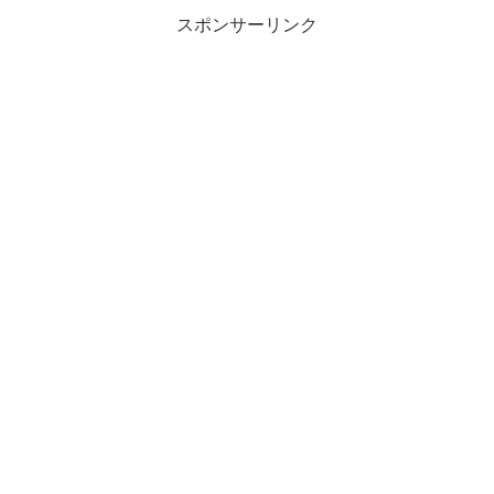
スポンサーリンク