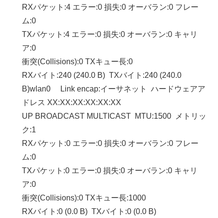
RXパケット:4 エラー:0 損失:0 オーバラン:0 フレー
ム:0
TXパケット:4 エラー:0 損失:0 オーバラン:0 キャリ
ア:0
衝突(Collisions):0 TXキュー長:0
RXバイト:240 (240.0 B) TXバイト:240 (240.0
B)wlan0 Link encap:イーサネット ハードウェアア
ドレス XX:XX:XX:XX:XX:XX
UP BROADCAST MULTICAST MTU:1500 メトリッ
ク:1
RXパケット:0 エラー:0 損失:0 オーバラン:0 フレー
ム:0
TXパケット:0 エラー:0 損失:0 オーバラン:0 キャリ
ア:0
衝突(Collisions):0 TXキュー長:1000
RXバイト:0 (0.0 B) TXバイト:0 (0.0 B)