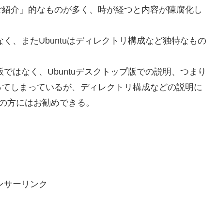
ご紹介」的なものが多く、時が経つと内容が陳腐化し
なく、またUbuntuはディレクトリ構成など独特なもの
版ではなく、Ubuntuデスクトップ版での説明、つまり
ってしまっているが、ディレクトリ構成などの説明に
心者の方にはお勧めできる。
ンサーリンク