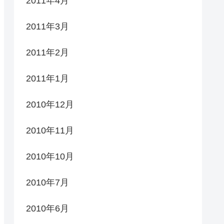
2011年4月
2011年3月
2011年2月
2011年1月
2010年12月
2010年11月
2010年10月
2010年7月
2010年6月