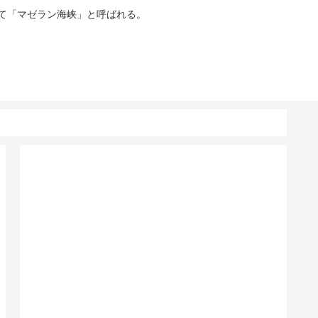
って「マゼラン海峡」と呼ばれる。