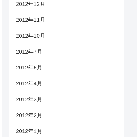
2012年12月
2012年11月
2012年10月
2012年7月
2012年5月
2012年4月
2012年3月
2012年2月
2012年1月