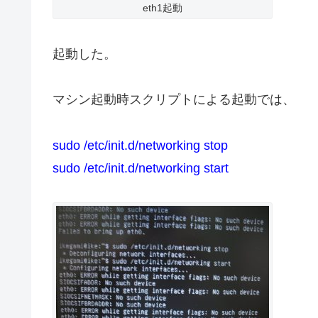
eth1起動
起動した。
マシン起動時スクリプトによる起動では、
sudo /etc/init.d/networking stop
sudo /etc/init.d/networking start