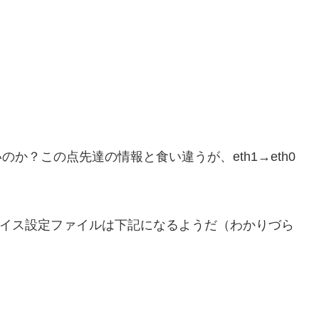
のか？この点先達の情報と食い違うが、eth1→eth0
ドのデバイス設定ファイルは下記になるようだ（わかりづら