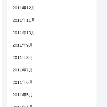
2011年12月
2011年11月
2011年10月
2011年9月
2011年8月
2011年7月
2011年6月
2011年5月