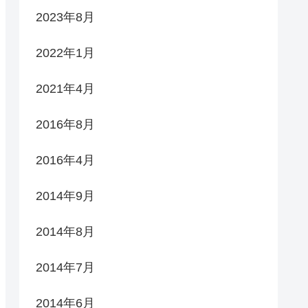
2023年8月
2022年1月
2021年4月
2016年8月
2016年4月
2014年9月
2014年8月
2014年7月
2014年6月