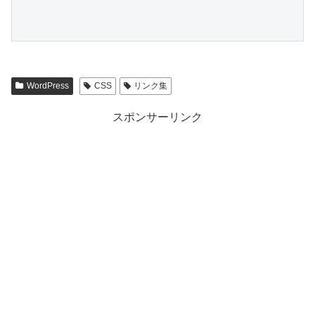
WordPress
CSS
リンク集
スポンサーリンク