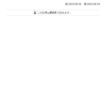
2023.08.28
2023.08.29
この記事は
約2分
で読めます。