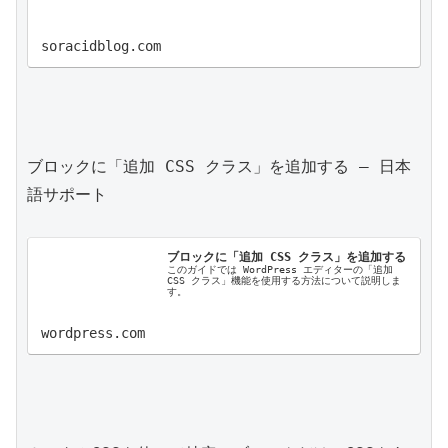
soracidblog.com
ブロックに「追加 CSS クラス」を追加する – 日本
語サポート

ブロックに「追加 CSS クラス」を追加する
このガイドでは WordPress エディターの「追加 
CSS クラス」機能を使用する方法について説明しま
す。
wordpress.com