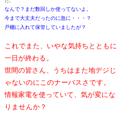
た。
なんで？まだ数回しか使ってないよ。
今まで大丈夫だったのに急に・・・？
戸棚に入れて保管していましたが？
これでまた、いやな気持ちとともに
一日が終わる。
世間の皆さん、うちはまた地デジじ
ゃないのにこのナーバスさです。
情報家電を使っていて、気が変にな
りませんか？