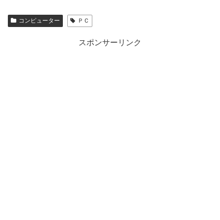
コンピューター
ＰＣ
スポンサーリンク