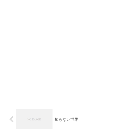
知らない世界