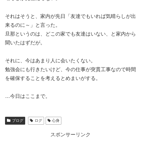
それはそうと、家内が先日「友達でもいれば気晴らしが出
来るのに～」と言った。
旦那というのは、どこの家でも友達はいない、と家内から
聞いたはずだが。
それに、今はあまり人に会いたくない。
勉強会にも行きたいけど、今の仕事が突貫工事なので時間
を確保することを考えるとめまいがする。
…今日はここまで。
ブログ
ログ
心身
スポンサーリンク