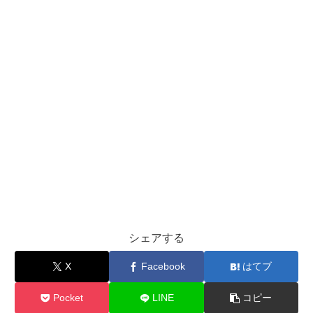
シェアする
X
Facebook
はてブ
Pocket
LINE
コピー