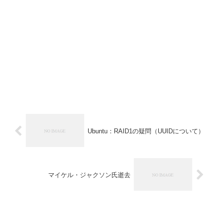
Ubuntu：RAID1の疑問（UUIDについて）
マイケル・ジャクソン氏逝去