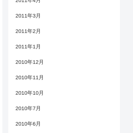
2011年4月
2011年3月
2011年2月
2011年1月
2010年12月
2010年11月
2010年10月
2010年7月
2010年6月