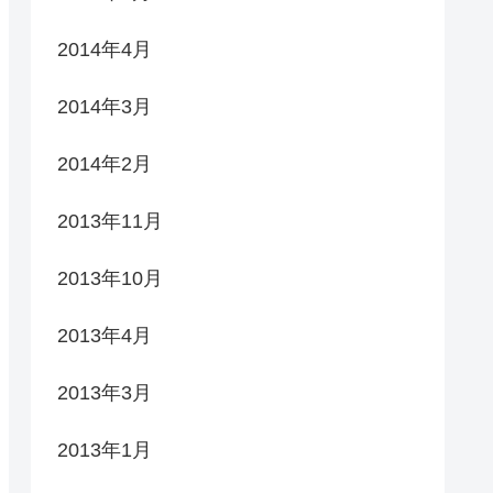
2014年4月
2014年3月
2014年2月
2013年11月
2013年10月
2013年4月
2013年3月
2013年1月