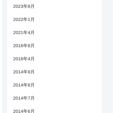
2023年8月
2022年1月
2021年4月
2016年8月
2016年4月
2014年9月
2014年8月
2014年7月
2014年6月