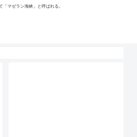
って「マゼラン海峡」と呼ばれる。