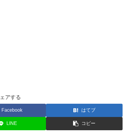
ェアする
Facebook
はてブ
LINE
コピー