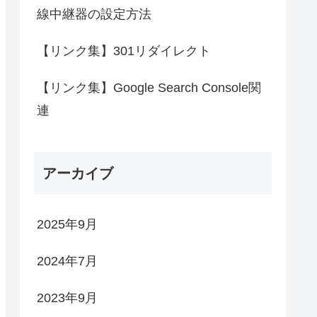
線中継器の設定方法
【リンク集】301リダイレクト
【リンク集】Google Search Console関
連
アーカイブ
2025年9月
2024年7月
2023年9月