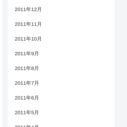
2011年12月
2011年11月
2011年10月
2011年9月
2011年8月
2011年7月
2011年6月
2011年5月