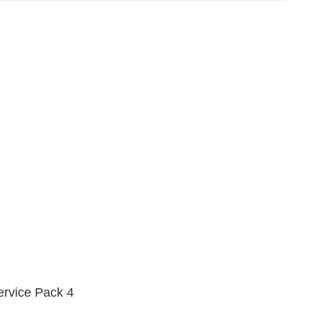
ice Pack 4