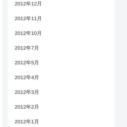
2012年12月
2012年11月
2012年10月
2012年7月
2012年5月
2012年4月
2012年3月
2012年2月
2012年1月