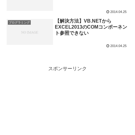
2014.04.25
【解決方法】VB.NETから
プログラミング
EXCEL2013のCOMコンポーネン
ト参照できない
2014.04.25
スポンサーリンク