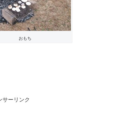
おもち
ンサーリンク