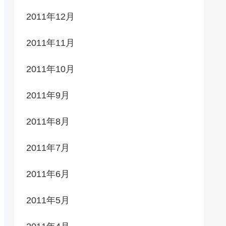
2011年12月
2011年11月
2011年10月
2011年9月
2011年8月
2011年7月
2011年6月
2011年5月