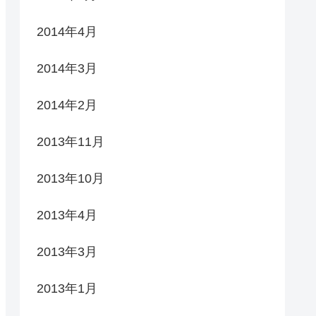
2014年4月
2014年3月
2014年2月
2013年11月
2013年10月
2013年4月
2013年3月
2013年1月