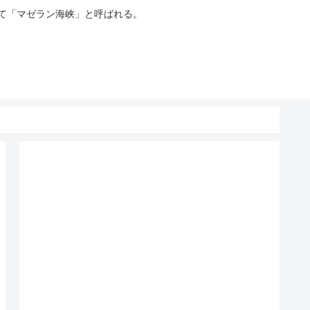
って「マゼラン海峡」と呼ばれる。