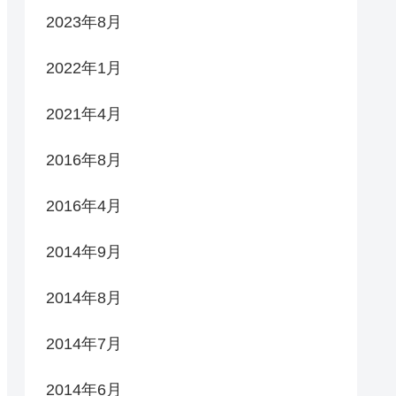
2023年8月
2022年1月
2021年4月
2016年8月
2016年4月
2014年9月
2014年8月
2014年7月
2014年6月