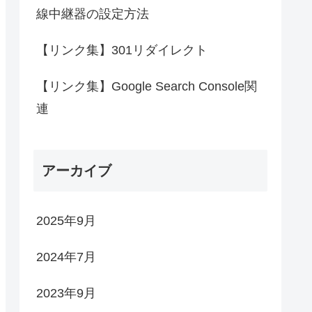
線中継器の設定方法
【リンク集】301リダイレクト
【リンク集】Google Search Console関
連
アーカイブ
2025年9月
2024年7月
2023年9月