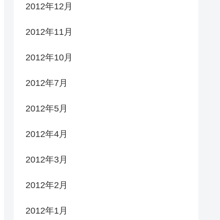
2012年12月
2012年11月
2012年10月
2012年7月
2012年5月
2012年4月
2012年3月
2012年2月
2012年1月