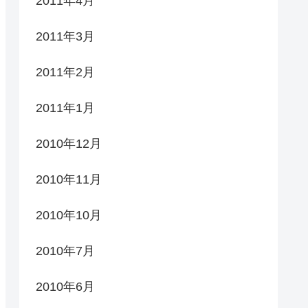
2011年4月
2011年3月
2011年2月
2011年1月
2010年12月
2010年11月
2010年10月
2010年7月
2010年6月