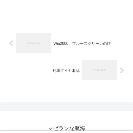
Win2000、ブルースクリーンの旅
列車ダイヤ混乱
マゼランな航海