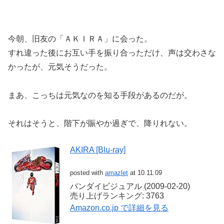
今朝、旧友の「ＡＫＩＲＡ」に会った。
すれ違った後にお互い手を振り合っただけ、声は交わさな
かったが、元気そうだった。
まあ、こっちは元気なのを知る手段があるのだが。
それはそうと、階下が賑やか過ぎで、降りれない。
AKIRA [Blu-ray]
posted with
amazlet
at 10.11.09
バンダイビジュアル (2009-02-20)
売り上げランキング: 3763
Amazon.co.jp で詳細を見る