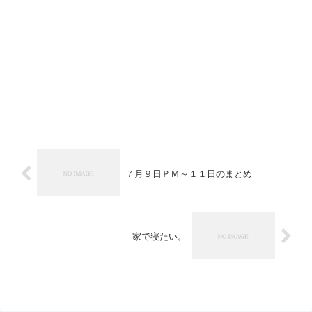
７月９日ＰＭ～１１日のまとめ
家で寝たい。