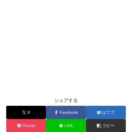
シェアする
X
Facebook
はてブ
Pocket
LINE
コピー