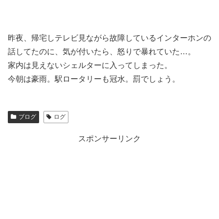
昨夜、帰宅しテレビ見ながら故障しているインターホンの
話してたのに、気が付いたら、怒りで暴れていた…。
家内は見えないシェルターに入ってしまった。
今朝は豪雨。駅ロータリーも冠水。罰でしょう。
ブログ
ログ
スポンサーリンク