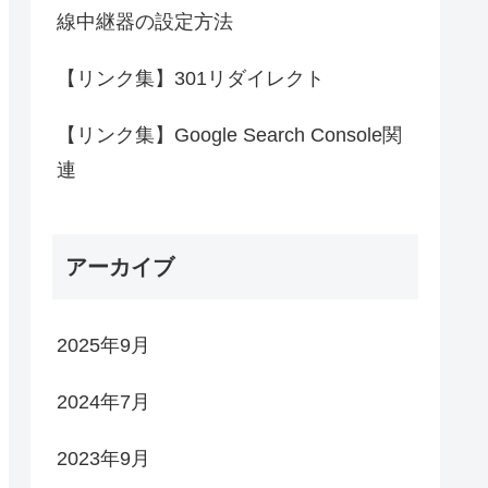
線中継器の設定方法
【リンク集】301リダイレクト
【リンク集】Google Search Console関
連
アーカイブ
2025年9月
2024年7月
2023年9月