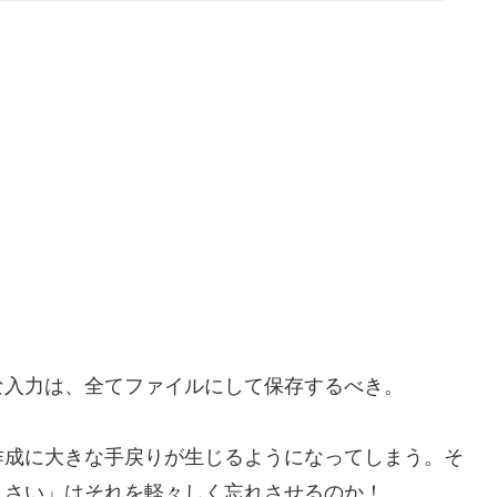
な入力は、全てファイルにして保存するべき。
作成に大きな手戻りが生じるようになってしまう。そ
くさい」はそれを軽々しく忘れさせるのか！