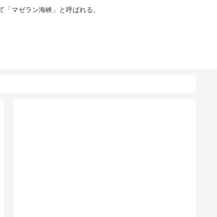
って「マゼラン海峡」と呼ばれる。