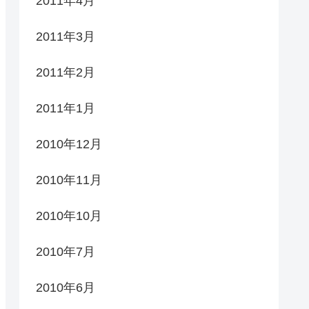
2011年4月
2011年3月
2011年2月
2011年1月
2010年12月
2010年11月
2010年10月
2010年7月
2010年6月