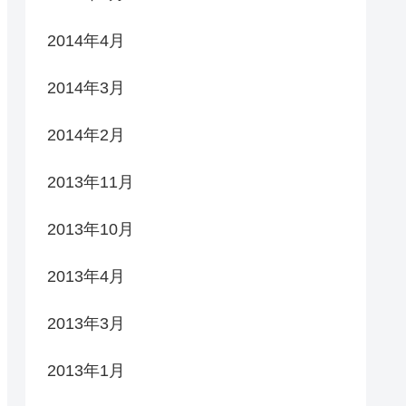
2014年4月
2014年3月
2014年2月
2013年11月
2013年10月
2013年4月
2013年3月
2013年1月