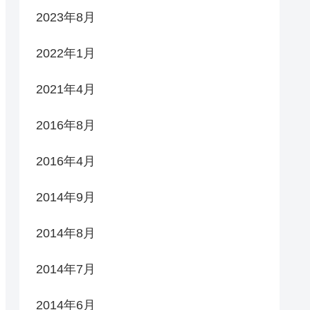
2023年8月
2022年1月
2021年4月
2016年8月
2016年4月
2014年9月
2014年8月
2014年7月
2014年6月