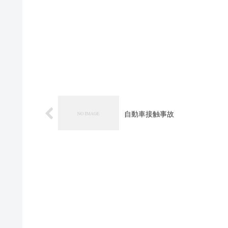
自動車接触事故