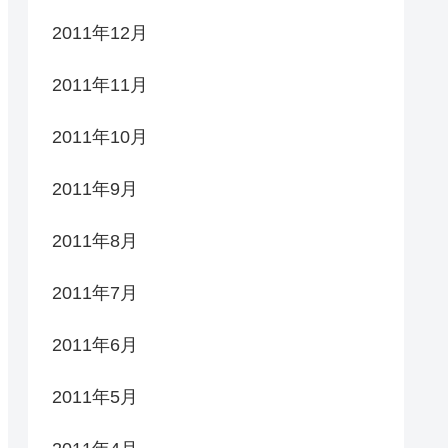
2011年12月
2011年11月
2011年10月
2011年9月
2011年8月
2011年7月
2011年6月
2011年5月