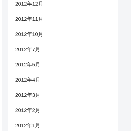
2012年12月
2012年11月
2012年10月
2012年7月
2012年5月
2012年4月
2012年3月
2012年2月
2012年1月