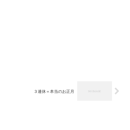
３連休＝本当のお正月