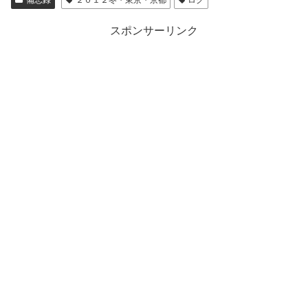
スポンサーリンク