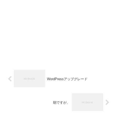
WordPressアップグレード
朝ですが、