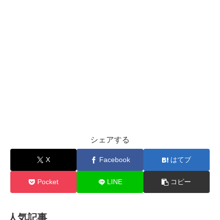
シェアする
X
Facebook
はてブ
Pocket
LINE
コピー
人気記事