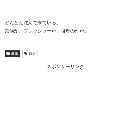
どんどん沈んで来ている。
気候か、プレッシャーか、祖母の件か。
健康
ログ
スポンサーリンク