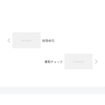
祖母命日
書類チェック