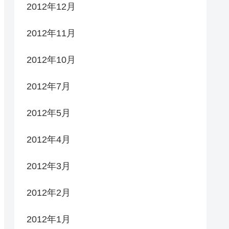
2012年12月
2012年11月
2012年10月
2012年7月
2012年5月
2012年4月
2012年3月
2012年2月
2012年1月