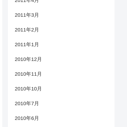
2011年4月
2011年3月
2011年2月
2011年1月
2010年12月
2010年11月
2010年10月
2010年7月
2010年6月