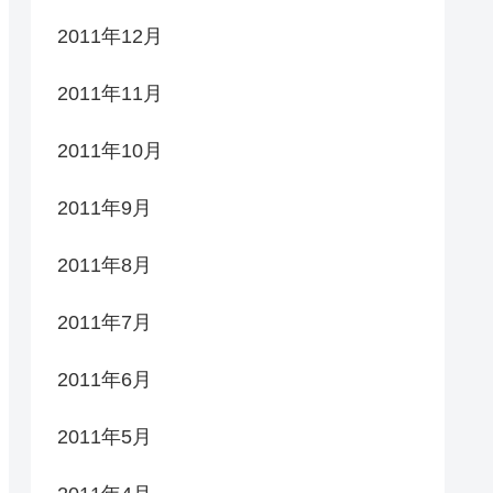
2011年12月
2011年11月
2011年10月
2011年9月
2011年8月
2011年7月
2011年6月
2011年5月