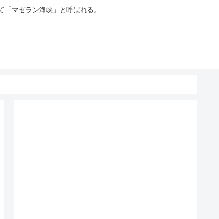
って「マゼラン海峡」と呼ばれる。