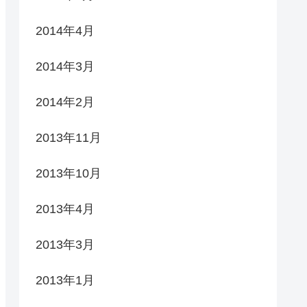
2014年4月
2014年3月
2014年2月
2013年11月
2013年10月
2013年4月
2013年3月
2013年1月