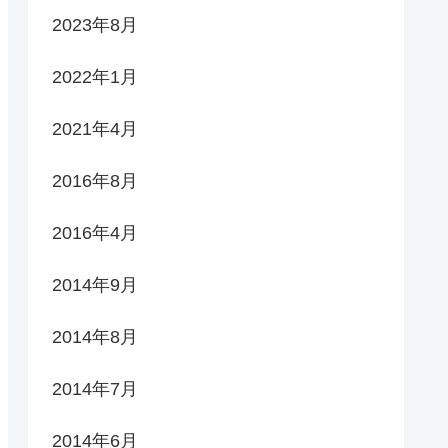
2023年8月
2022年1月
2021年4月
2016年8月
2016年4月
2014年9月
2014年8月
2014年7月
2014年6月