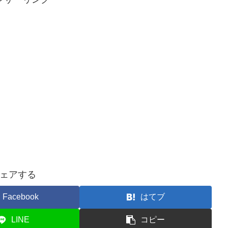
ェアする
Facebook
はてブ
LINE
コピー