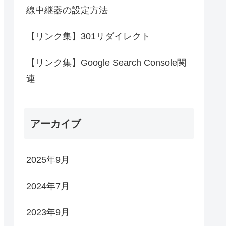
線中継器の設定方法
【リンク集】301リダイレクト
【リンク集】Google Search Console関
連
アーカイブ
2025年9月
2024年7月
2023年9月