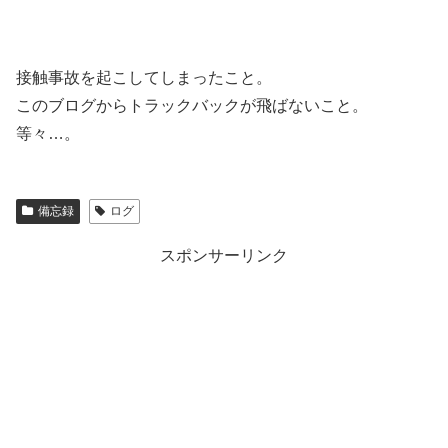
接触事故を起こしてしまったこと。
このブログからトラックバックが飛ばないこと。
等々…。
備忘録
ログ
スポンサーリンク