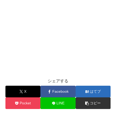
シェアする
X
Facebook
はてブ
Pocket
LINE
コピー