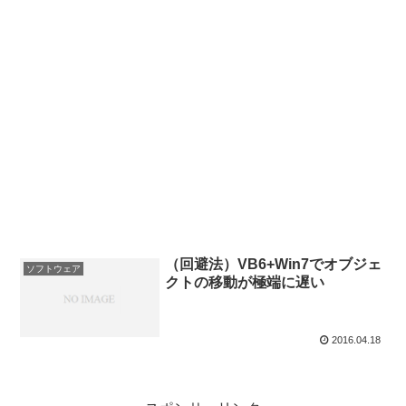
（回避法）VB6+Win7でオブジェ
ソフトウェア
クトの移動が極端に遅い
2016.04.18