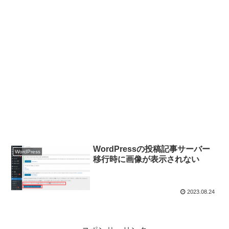
WordPressの投稿記事サーバー
WordPress
移行時に画像が表示されない
2023.08.24