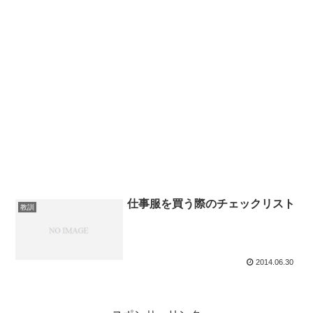
仕事服を買う際のチェックリスト
教訓
2014.06.30